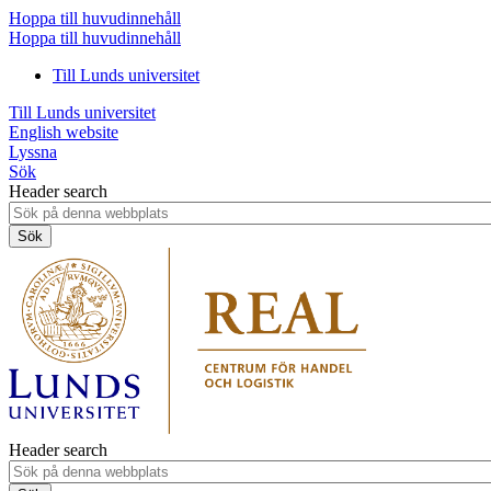
Hoppa till huvudinnehåll
Hoppa till huvudinnehåll
Till Lunds universitet
Till Lunds universitet
English website
Lyssna
Sök
Header search
Header search