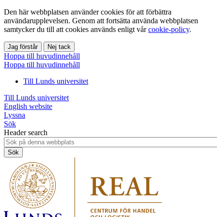
Den här webbplatsen använder cookies för att förbättra
användarupplevelsen. Genom att fortsätta använda webbplatsen
samtycker du till att cookies används enligt vår
cookie-policy
.
Jag förstår
Nej tack
Hoppa till huvudinnehåll
Hoppa till huvudinnehåll
Till Lunds universitet
Till Lunds universitet
English website
Lyssna
Sök
Header search